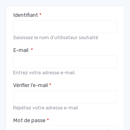
Identifiant
*
Saisissez le nom d'utilisateur souhaité
E-mail
*
Entrez votre adresse e-mail.
Vérifier l'e-mail
*
Répétez votre adresse e-mail
Mot de passe
*