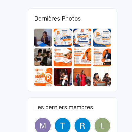
Dernières Photos
Les derniers membres