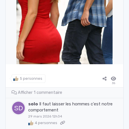
5 personnes
35
Afficher 1 commentaire
solo
Il faut laisser les hommes c'est notre
comportement
29 mars 2026 12h34
4 personnes