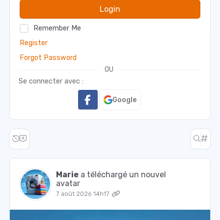
Login
Remember Me
Register
Forgot Password
OU
Se connecter avec :
Google
Marie
a téléchargé un nouvel
avatar
7 août 2026 14h17