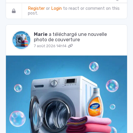
12
Register
or
Login
to react or comment on this
post.
Marie
a téléchargé une nouvelle
photo de couverture
7 août 2026 14h14