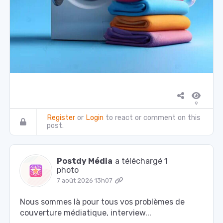
9
Register
or
Login
to react or comment on this
post.
Postdy Média
a téléchargé 1
photo
7 août 2026 13h07
Nous sommes là pour tous vos problèmes de
couverture médiatique, interview...